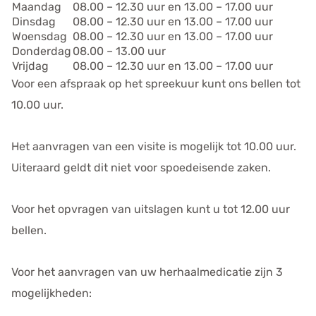
Maandag
08.00 – 12.30 uur en 13.00 – 17.00 uur
e
Dinsdag
08.00 – 12.30 uur en 13.00 – 17.00 uur
n
Woensdag
08.00 – 12.30 uur en 13.00 – 17.00 uur
s
Donderdag
08.00 – 13.00 uur
Vrijdag
08.00 – 12.30 uur en 13.00 – 17.00 uur
Voor een afspraak op het spreekuur kunt ons bellen tot
10.00 uur.
Het aanvragen van een visite is mogelijk tot 10.00 uur.
Uiteraard geldt dit niet voor spoedeisende zaken.
Voor het opvragen van uitslagen kunt u tot 12.00 uur
bellen.
Voor het aanvragen van uw herhaalmedicatie zijn 3
mogelijkheden: