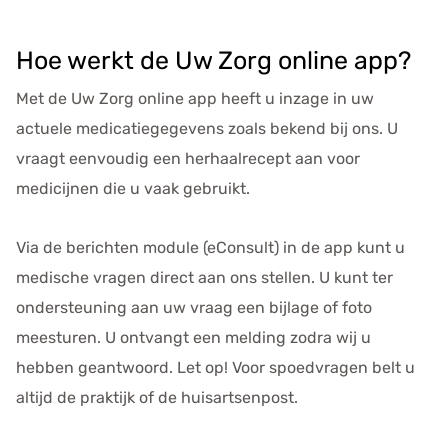
Hoe werkt de
Uw Zorg online app
?
Met de
Uw Zorg online app
heeft u inzage in uw
actuele medicatiegegevens zoals bekend bij ons. U
vraagt eenvoudig een herhaalrecept aan voor
medicijnen die u vaak gebruikt.
Via de berichten module (eConsult) in de app kunt u
medische vragen direct aan ons stellen. U kunt ter
ondersteuning aan uw vraag een bijlage of foto
meesturen. U ontvangt een melding zodra wij u
hebben geantwoord. Let op! Voor spoedvragen belt u
altijd de praktijk of de huisartsenpost.