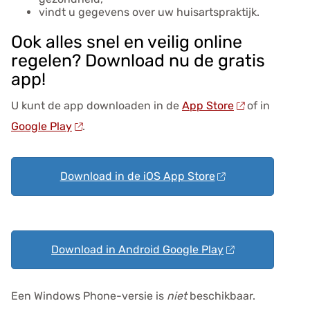
vindt u gegevens over uw huisartspraktijk.
Ook alles snel en veilig online
regelen? Download nu de gratis
app!
U kunt de app downloaden in de
App Store
of in
Google Play
.
Download in de iOS App Store
Download in Android Google Play
Een Windows Phone-versie is
niet
beschikbaar.