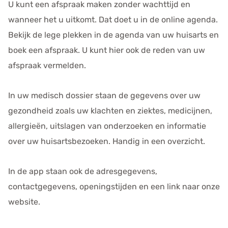
U kunt een afspraak maken zonder wachttijd en
wanneer het u uitkomt. Dat doet u in de online agenda.
Bekijk de lege plekken in de agenda van uw huisarts en
boek een afspraak. U kunt hier ook de reden van uw
afspraak vermelden.
In uw medisch dossier staan de gegevens over uw
gezondheid zoals uw klachten en ziektes, medicijnen,
allergieën, uitslagen van onderzoeken en informatie
over uw huisartsbezoeken. Handig in een overzicht.
In de app staan ook de adresgegevens,
contactgegevens, openingstijden en een link naar onze
website.