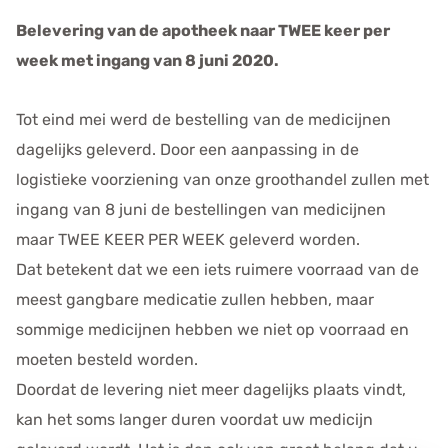
e
Belevering van de apotheek naar TWEE keer per
n
week met ingang van 8 juni 2020.
s
Tot eind mei werd de bestelling van de medicijnen
dagelijks geleverd. Door een aanpassing in de
logistieke voorziening van onze groothandel zullen met
ingang van 8 juni de bestellingen van medicijnen
maar TWEE KEER PER WEEK geleverd worden.
Dat betekent dat we een iets ruimere voorraad van de
meest gangbare medicatie zullen hebben, maar
sommige medicijnen hebben we niet op voorraad en
moeten besteld worden.
Doordat de levering niet meer dagelijks plaats vindt,
kan het soms langer duren voordat uw medicijn