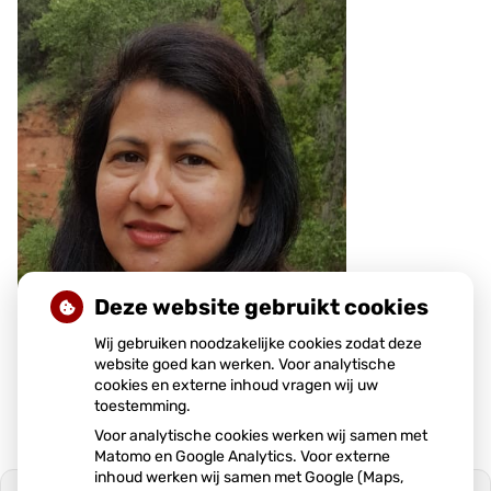
e
n
s
Deze website gebruikt cookies
Wij gebruiken noodzakelijke cookies zodat deze
website goed kan werken. Voor analytische
cookies en externe inhoud vragen wij uw
toestemming.
Voor analytische cookies werken wij samen met
Matomo en Google Analytics. Voor externe
inhoud werken wij samen met Google (Maps,