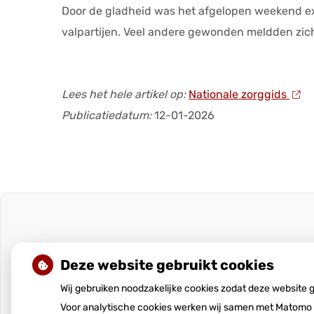
Door de gladheid was het afgelopen weekend e
valpartijen. Veel andere gewonden meldden zich
Lees het hele artikel op:
Nationale zorggids
Publicatiedatum:
12-01-2026
Deze website gebruikt cookies
Wij gebruiken noodzakelijke cookies zodat deze website
Voor analytische cookies werken wij samen met Matomo e